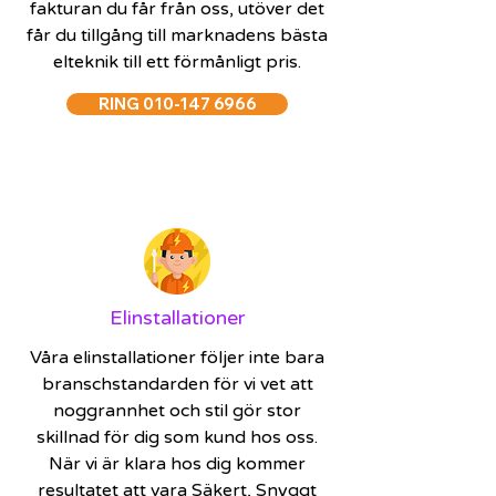
fakturan du får från oss, utöver det
får du tillgång till marknadens bästa
elteknik till ett förmånligt pris.
RING 010-147 6966
Elinstallationer
Våra elinstallationer följer inte bara
branschstandarden för vi vet att
noggrannhet och stil gör stor
skillnad för dig som kund hos oss.
När vi är klara hos dig kommer
resultatet att vara Säkert, Snyggt