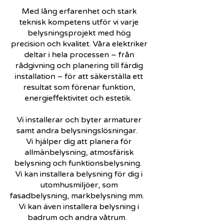
Med lång erfarenhet och stark
teknisk kompetens utför vi varje
belysningsprojekt med hög
precision och kvalitet. Våra elektriker
deltar i hela processen – från
rådgivning och planering till färdig
installation – för att säkerställa ett
resultat som förenar funktion,
energieffektivitet och estetik.
Vi installerar och byter armaturer
samt andra belysningslösningar.
Vi hjälper dig att planera för
allmänbelysning, atmosfärisk
belysning och funktionsbelysning.
Vi kan installera belysning för dig i
utomhusmiljöer, som
fasadbelysning, markbelysning mm.
Vi kan även installera belysning i
badrum och andra våtrum.