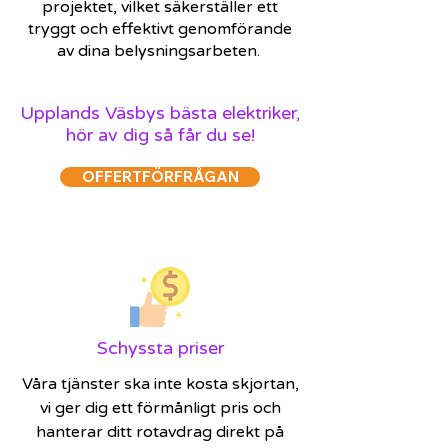
projektet, vilket säkerställer ett
tryggt och effektivt genomförande
av dina belysningsarbeten.
Upplands Väsbys bästa elektriker,
hör av dig så får du se!
OFFERTFÖRFRÅGAN
Schyssta priser
Våra tjänster ska inte kosta skjortan,
vi ger dig ett förmånligt pris och
hanterar ditt rotavdrag direkt på