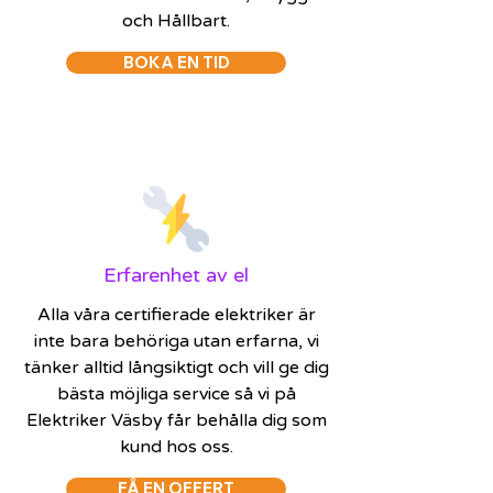
och Hållbart.
BOKA EN TID
Erfarenhet av el
Alla våra certifierade elektriker är
inte bara behöriga utan erfarna, vi
tänker alltid långsiktigt och vill ge dig
bästa möjliga service så vi på
Elektriker Väsby får behålla dig som
kund hos oss.
FÅ EN OFFERT