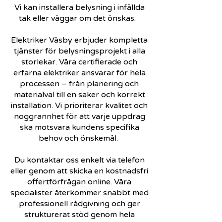
Vi kan installera belysning i infällda
tak eller väggar om det önskas.
Elektriker Väsby erbjuder kompletta
tjänster för belysningsprojekt i alla
storlekar. Våra certifierade och
erfarna elektriker ansvarar för hela
processen – från planering och
materialval till en säker och korrekt
installation. Vi prioriterar kvalitet och
noggrannhet för att varje uppdrag
ska motsvara kundens specifika
behov och önskemål.
Du kontaktar oss enkelt via telefon
eller genom att skicka en kostnadsfri
offertförfrågan online. Våra
specialister återkommer snabbt med
professionell rådgivning och ger
strukturerat stöd genom hela