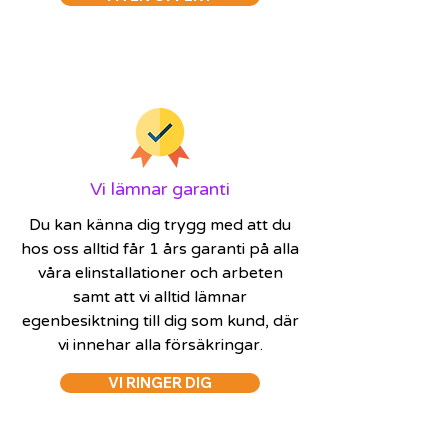
Vi lämnar garanti
Du kan känna dig trygg med att du
hos oss alltid får 1 års garanti på alla
våra elinstallationer och arbeten
samt att vi alltid lämnar
egenbesiktning till dig som kund, där
vi innehar alla försäkringar.
VI RINGER DIG