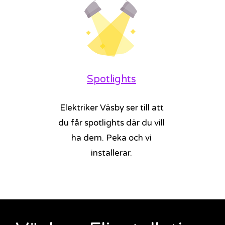
Spotlights
Elektriker Väsby ser till att
du får spotlights där du vill
ha dem. Peka och vi
installerar.